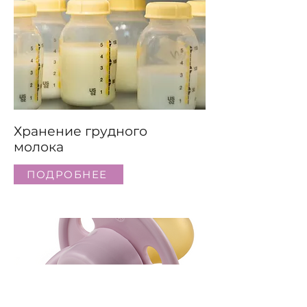
Хранение грудного
молока
ПОДРОБНЕЕ