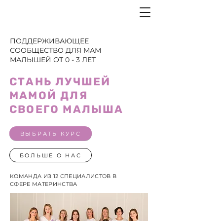
ПОДДЕРЖИВАЮЩЕЕ
СООБЩЕСТВО ДЛЯ МАМ
МАЛЫШЕЙ ОТ 0 - 3 ЛЕТ
СТАНЬ ЛУЧШЕЙ
МАМОЙ ДЛЯ
СВОЕГО МАЛЫША
ВЫБРАТЬ КУРС
БОЛЬШЕ О НАС
КОМАНДА ИЗ 12 СПЕЦИАЛИСТОВ В
СФЕРЕ МАТЕРИНСТВА