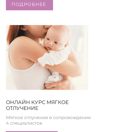
ПОДРОБНЕЕ
ОНЛАЙН КУРС МЯГКОЕ
ОТЛУЧЕНИЕ
Мягкое отлучение в сопровождении
4 специалистов