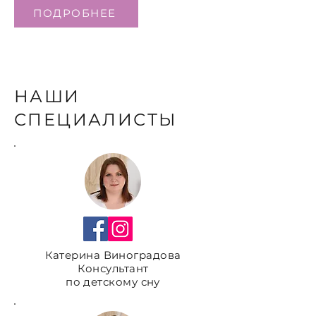
ПОДРОБНЕЕ
НАШИ
СПЕЦИАЛИСТЫ
Катерина Виноградова
Консультант
по детскому сну