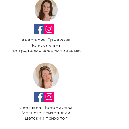
Анастасия Ермакова
Консультант
по грудному вскармливанию
Светлана Пономарева
Магистр психологии
Детский психолог