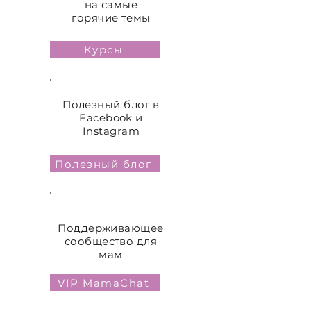
на самые
горячие темы
Курсы
Полезный блог в
Facebook и
Instagram
Полезный блог
Поддерживающее
сообщество для
мам
VIP MamaChat