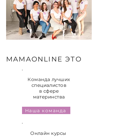
MAMAONLINE ЭТО
Команда лучших
специалистов
в сфере
материнства
Наша команда
Онлайн курсы