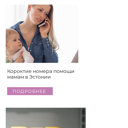
Короктие номера помощи
мамам в Эстонии
ПОДРОБНЕЕ