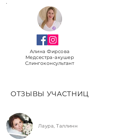
Алина Фирсова
Медсестра-акушер
Слингоконсультант
ОТЗЫВЫ УЧАСТНИЦ
Лаура, Таллинн