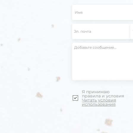
Я принимаю
правила и условия
Читать условия
использования