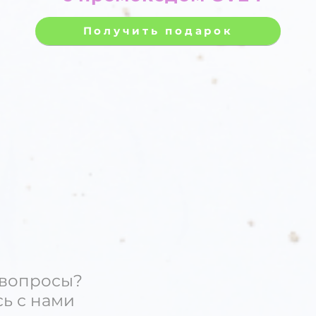
Получить подарок
 вопросы?
ь с нами