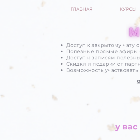
ГЛАВНАЯ
КУРСЫ
Доступ к закрытому чату 
Полезные прямые эфиры 
Доступ к записям полезн
Скидки и подарки от парт
Возможность участвовать 
у вас